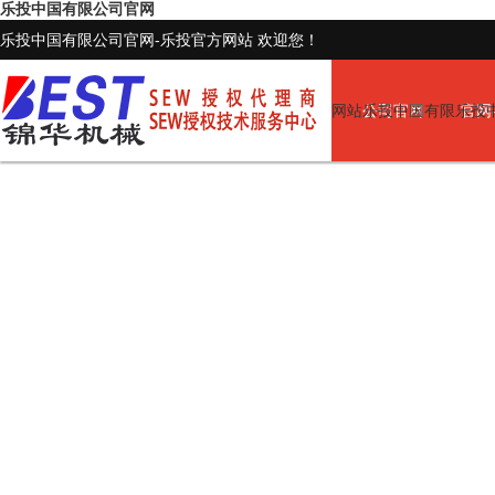
乐投中国有限公司官网
网站乐投中国有限
乐投
乐投中国有限公司官网-乐投官方网站 欢迎您！
网站乐投中国有限
公司官网
乐投
官网
公司官网
官网